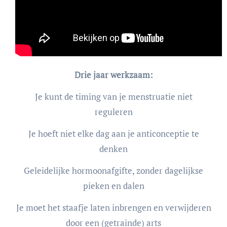
Drie jaar werkzaam:
Je kunt de timing van je menstruatie niet
reguleren
Je hoeft niet elke dag aan je anticonceptie te
denken
Geleidelijke hormoonafgifte, zonder dagelijkse
pieken en dalen
Je moet het staafje laten inbrengen en verwijderen
door een (getrainde) arts