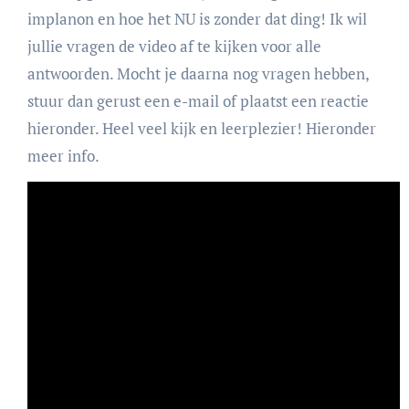
implanon en hoe het NU is zonder dat ding! Ik wil
jullie vragen de video af te kijken voor alle
antwoorden. Mocht je daarna nog vragen hebben,
stuur dan gerust een e-mail of plaatst een reactie
hieronder. Heel veel kijk en leerplezier! Hieronder
meer info.