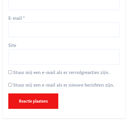
E-mail
*
Site
Stuur mij een e-mail als er vervolgreacties zijn.
Stuur mij een e-mail als er nieuwe berichten zijn.