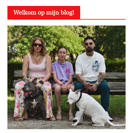
Welkom op mijn blog!