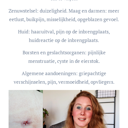
Zenuwstelsel: duizeligheid. Maag en darmen: meer
eetlust, buikpijn, misselijkheid, opgeblazen gevoel.
Huid: haaruitval, pijn op de inbrengplaats,
huidreactie op de inbrengplaats.
Borsten en geslachtsorganen: pijnlijke
menstruatie, cyste in de eierstok.
Algemene aandoeningen: griepachtige
verschijnselen, pijn, vermoeidheid, opvliegers.