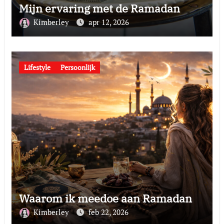
Mijn ervaring met de Ramadan
Kimberley
apr 12, 2026
Lifestyle
Persoonlijk
Waarom ik meedoe aan Ramadan
Kimberley
feb 22, 2026