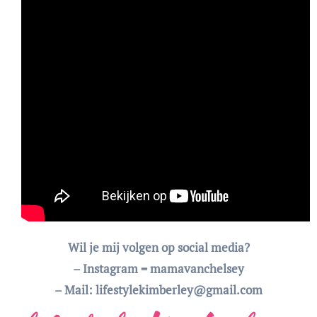
Wil je mij volgen op social media?
– Instagram = mamavanchelsey
– Mail: lifestylekimberley@gmail.com