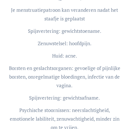
Je menstruatiepatroon kan veranderen nadat het
staafje is geplaatst
Spijsvertering: gewichtstoename.
Zenuwstelsel: hoofdpijn.
Huid: acne.
Borsten en geslachtsorganen: gevoelige of pijnlijke
borsten, onregelmatige bloedingen, infectie van de
vagina.
Spijsvertering: gewichtsafname.
Psychische stoornissen: neerslachtigheid,
emotionele labiliteit, zenuwachtigheid, minder zin
om te vrijen.