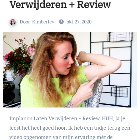
Verwijderen + Review
Door
Kimberley
okt 27, 2020
Implanon Laten Verwijderen + Review. HUH, ja je
leest het heel goed hoor. Ik heb een tijdje terug een
video opgenomen van mijn ervaring mét de