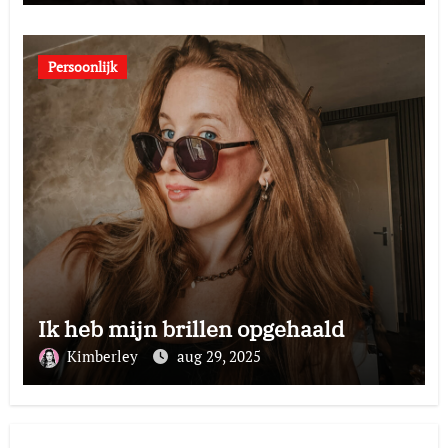
Persoonlijk
Ik heb mijn brillen opgehaald
Kimberley
aug 29, 2025