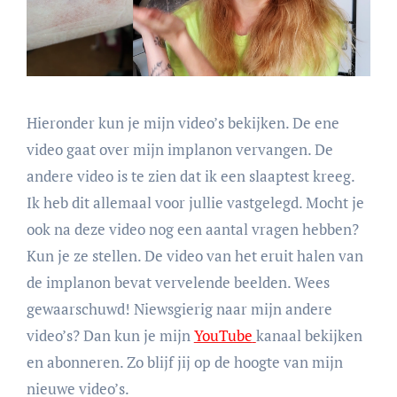
Hieronder kun je mijn video’s bekijken. De ene
video gaat over mijn implanon vervangen. De
andere video is te zien dat ik een slaaptest kreeg.
Ik heb dit allemaal voor jullie vastgelegd. Mocht je
ook na deze video nog een aantal vragen hebben?
Kun je ze stellen. De video van het eruit halen van
de implanon bevat vervelende beelden. Wees
gewaarschuwd! Niewsgierig naar mijn andere
video’s? Dan kun je mijn
YouTube
kanaal bekijken
en abonneren. Zo blijf jij op de hoogte van mijn
nieuwe video’s.