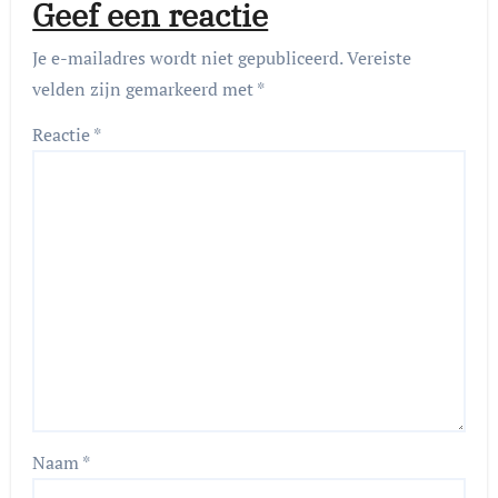
Geef een reactie
Je e-mailadres wordt niet gepubliceerd.
Vereiste
velden zijn gemarkeerd met
*
Reactie
*
Naam
*