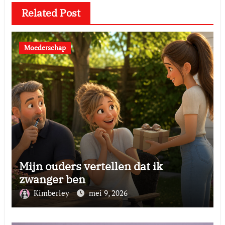
Related Post
Moederschap
Mijn ouders vertellen dat ik
zwanger ben
Kimberley
mei 9, 2026