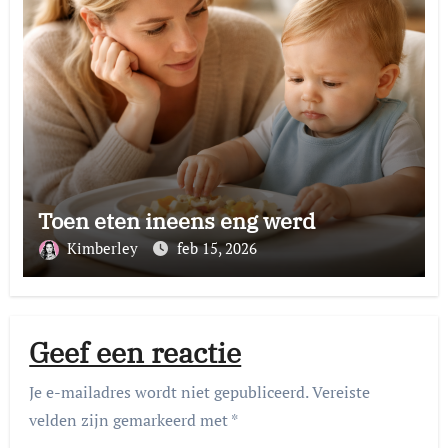
Toen eten ineens eng werd
Kimberley
feb 15, 2026
Geef een reactie
Je e-mailadres wordt niet gepubliceerd.
Vereiste
velden zijn gemarkeerd met
*