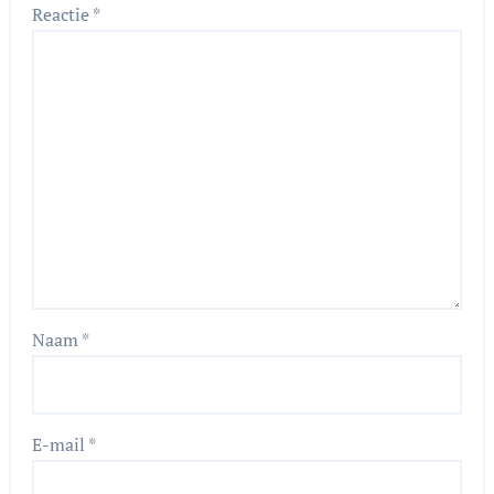
Reactie
*
Naam
*
E-mail
*