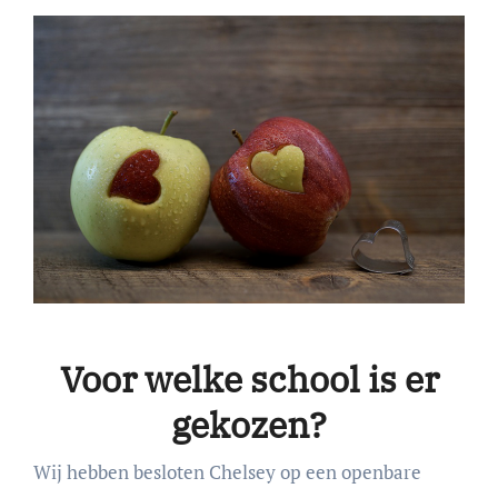
Voor welke school is er
gekozen?
Wij hebben besloten Chelsey op een openbare