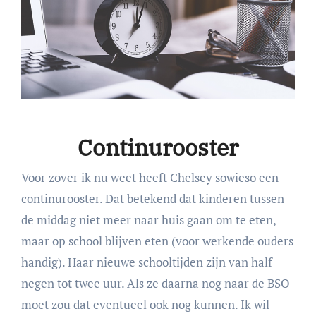
Continurooster
Voor zover ik nu weet heeft Chelsey sowieso een
continurooster. Dat betekend dat kinderen tussen
de middag niet meer naar huis gaan om te eten,
maar op school blijven eten (voor werkende ouders
handig). Haar nieuwe schooltijden zijn van half
negen tot twee uur. Als ze daarna nog naar de BSO
moet zou dat eventueel ook nog kunnen. Ik wil