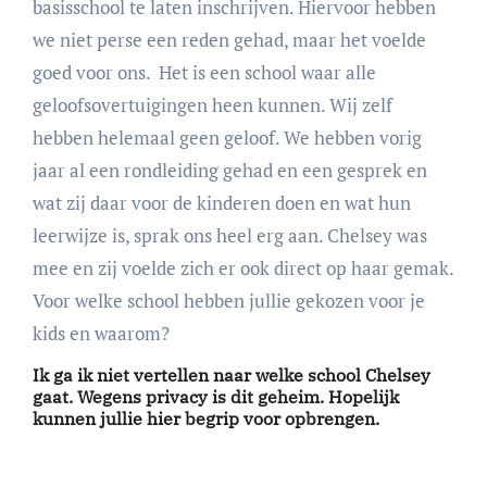
basisschool te laten inschrijven. Hiervoor hebben
we niet perse een reden gehad, maar het voelde
goed voor ons. Het is een school waar alle
geloofsovertuigingen heen kunnen. Wij zelf
hebben helemaal geen geloof. We hebben vorig
jaar al een rondleiding gehad en een gesprek en
wat zij daar voor de kinderen doen en wat hun
leerwijze is, sprak ons heel erg aan. Chelsey was
mee en zij voelde zich er ook direct op haar gemak.
Voor welke school hebben jullie gekozen voor je
kids en waarom?
Ik ga ik niet vertellen naar welke school Chelsey
gaat. Wegens privacy is dit geheim. Hopelijk
kunnen jullie hier begrip voor opbrengen.