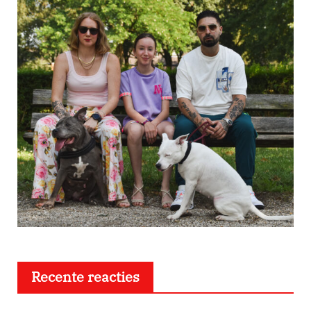
Recente reacties