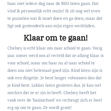
haar niet iedere dag naar de BSO laten gaan. Dat
vind ik persoonlijk echt onzin! Ik zit nog wel even
te puzzelen wat ik moet doen en ga doen, maar dat
ligt ook grotendeels aan mijn eigen werktijden.
Klaar om te gaan!
Chelsey is echt klaar om naar school te gaan. Vorig
jaar zomer werd ons al verteld dat ze allang klaar is
voor school, maar om haar nu al naar school te
doen zou niet helemaal goed zijn. Kind laten zijn is
ook een dingetje. Je bent langer volwassen dan dat
je kind bent. Lekker laten genieten dus. Je kan wel
merken dat ze er zin in heeft. Chelsey heeft het
vaak over de ‘basisschool’ en verheugt zich er heel
erg op om te gaan. Ze wordt groot!