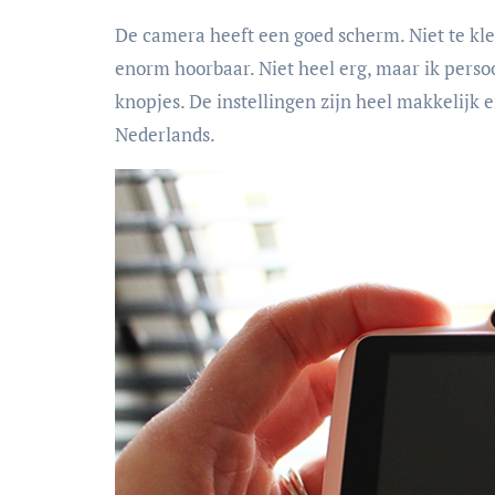
De camera heeft een goed scherm. Niet te klein
enorm hoorbaar. Niet heel erg, maar ik persoo
knopjes. De instellingen zijn heel makkelijk e
Nederlands.