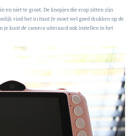
 en niet te groot. De knopjes die erop zitten zijn
nlijk vind het irritant Je moet wel goed drukken op de
n je kunt de camera uiteraard ook instellen in het