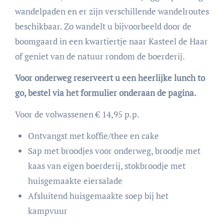
wandelpaden en er zijn verschillende wandelroutes
beschikbaar. Zo wandelt u bijvoorbeeld door de
boomgaard in een kwartiertje naar Kasteel de Haar
of geniet van de natuur rondom de boerderij.
Voor onderweg reserveert u een heerlijke lunch to
go, bestel via het formulier onderaan de pagina.
Voor de volwassenen € 14,95 p.p.
Ontvangst met koffie/thee en cake
Sap met broodjes voor onderweg, broodje met
kaas van eigen boerderij, stokbroodje met
huisgemaakte eiersalade
Afsluitend huisgemaakte soep bij het
kampvuur