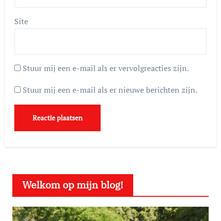
Site
Stuur mij een e-mail als er vervolgreacties zijn.
Stuur mij een e-mail als er nieuwe berichten zijn.
Welkom op mijn blog!