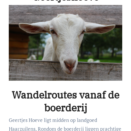
Wandelroutes vanaf de
boerderij
Geertjes Hoeve ligt midden op landgoed
Haarzuilens, Rondom de boerderij liggen prachtige