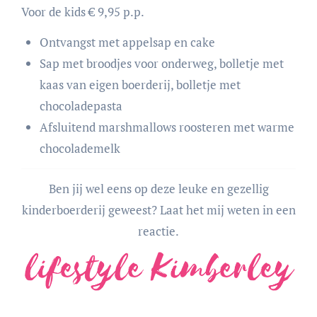
Voor de kids € 9,95 p.p.
Ontvangst met appelsap en cake
Sap met broodjes voor onderweg, bolletje met
kaas van eigen boerderij, bolletje met
chocoladepasta
Afsluitend marshmallows roosteren met warme
chocolademelk
Ben jij wel eens op deze leuke en gezellig
kinderboerderij geweest? Laat het mij weten in een
reactie.