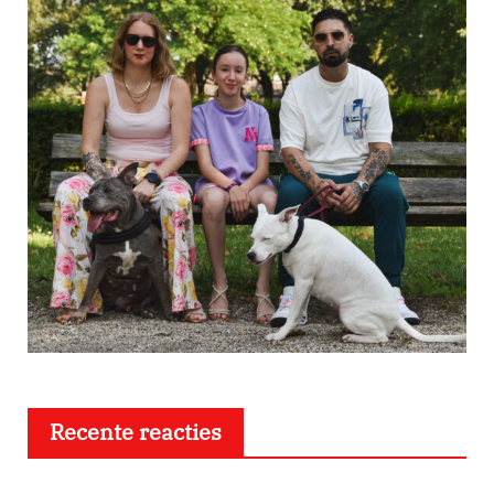
Recente reacties