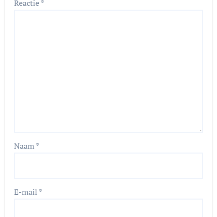
Reactie
*
Naam
*
E-mail
*